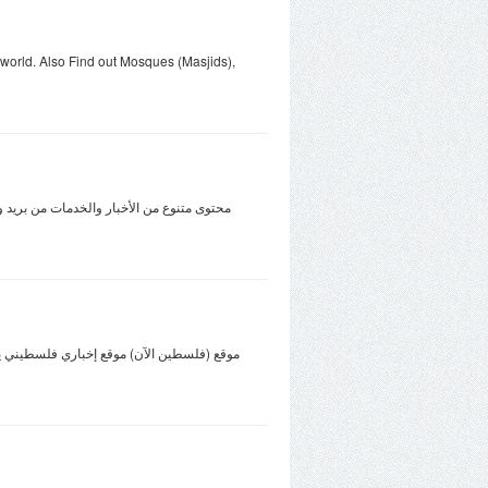
e world. Also Find out Mosques (Masjids),
محتوى متنوع من الأخبار والخدمات من بريد و
موقع (فلسطين الآن) موقع إخباري فلسطيني يعم