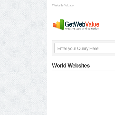
#Website Valuation
World Websites