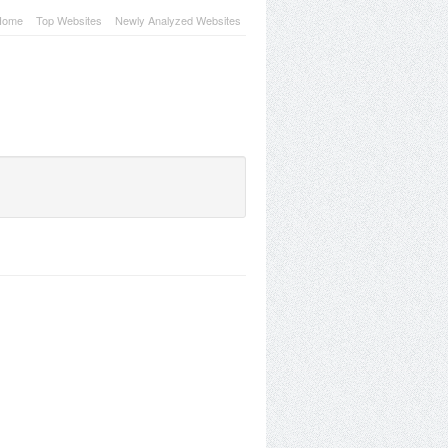
Home
Top Websites
Newly Analyzed Websites