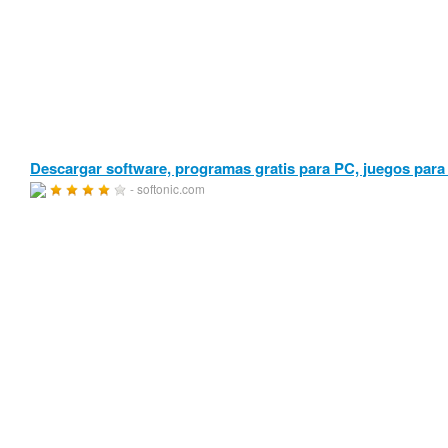
Descargar software, programas gratis para PC, juegos para
- softonic.com