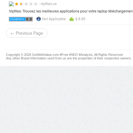
- vipfiles.us
Vipfiles: Trouvez les meilleures applications pour votre laptop téléchargem
Not Applicable
$ 8.95
← Previous Page
Copyright © 2026 GetWebValue.com #Free #SEO #Analysis, All Rights Reserved.
Any other Brand Information used from us are the properties of their respective owners.