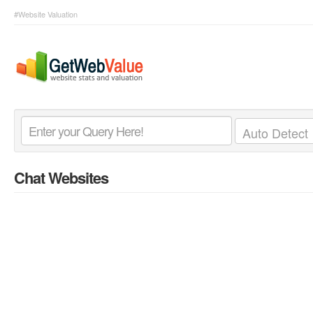
#Website Valuation
Chat Websites