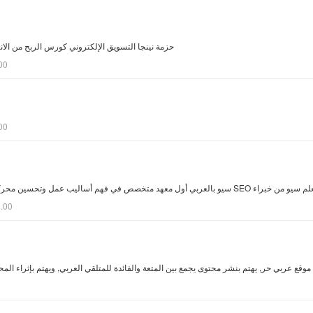
حزمة نينجا التسويق الإلكتروني كورس الربح من الان
00
00
.00