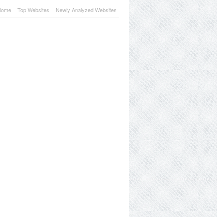
Home
Top Websites
Newly Analyzed Websites