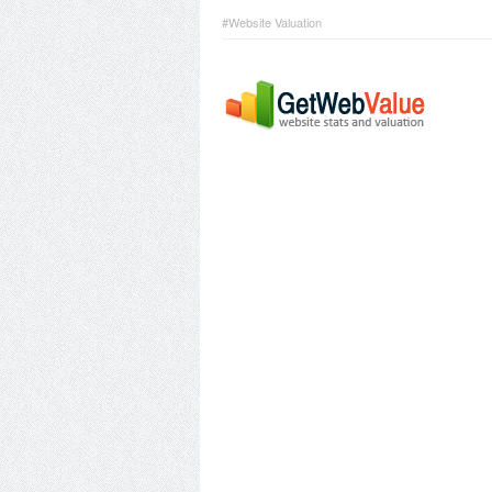
#Website Valuation