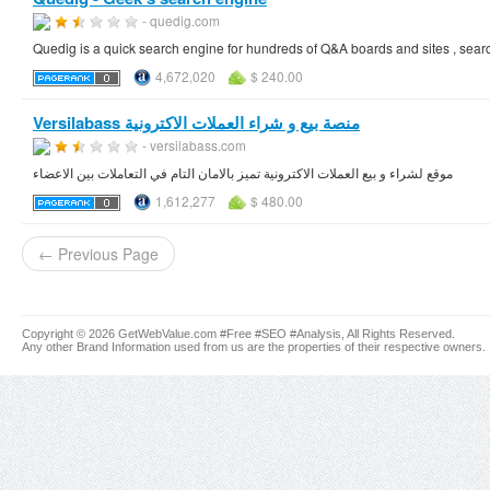
- quedig.com
Quedig is a quick search engine for hundreds of Q&A boards and sites , search
4,672,020
$ 240.00
Versilabass منصة بيع و شراء العملات الاكترونية
- versilabass.com
موقع لشراء و بيع العملات الاكترونية تميز بالامان التام في التعاملات بين الاعضاء
1,612,277
$ 480.00
← Previous Page
Copyright © 2026 GetWebValue.com #Free #SEO #Analysis, All Rights Reserved.
Any other Brand Information used from us are the properties of their respective owners.