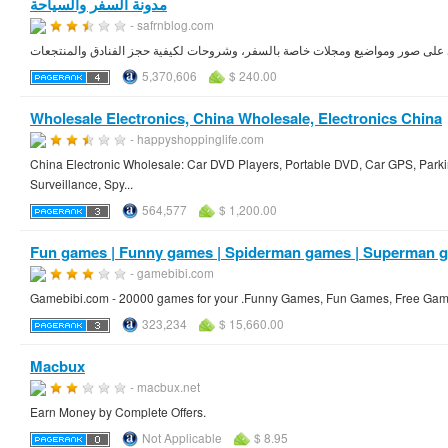
مدونة السفر والسياحة
- safrnblog.com
وي على صور ومواضيع ومجلات خاصة بالسفر، وشروحات لكيفية حجز الفنادق والمنتجعات
5,370,606
$ 240.00
Wholesale Electronics, China Wholesale, Electronics China
- happyshoppinglife.com
China Electronic Wholesale: Car DVD Players, Portable DVD, Car GPS, Parki
Surveillance, Spy...
564,577
$ 1,200.00
Fun games | Funny games | Spiderman games | Superman 
- gamebibi.com
Gamebibi.com - 20000 games for your .Funny Games, Fun Games, Free Gam
323,234
$ 15,660.00
Macbux
- macbux.net
Earn Money by Complete Offers.
Not Applicable
$ 8.95