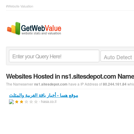
#Website Valuation
Websites Hosted in ns1.sitesdepot.com Name
The Nameserver
have a IP Address of
whic
ns1.sitesdepot.com
80.244.161.84
موقع هسا - أخبار باقة الغربية والمثلث
- hasa.co.il