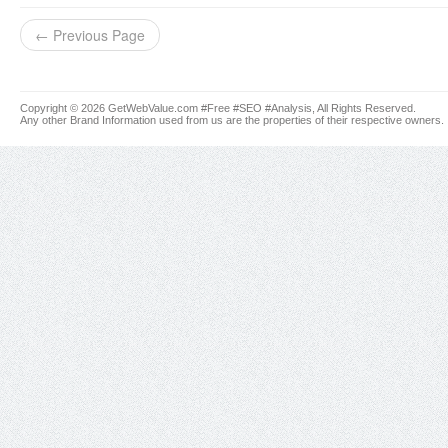
← Previous Page
Copyright © 2026 GetWebValue.com #Free #SEO #Analysis, All Rights Reserved.
Any other Brand Information used from us are the properties of their respective owners.