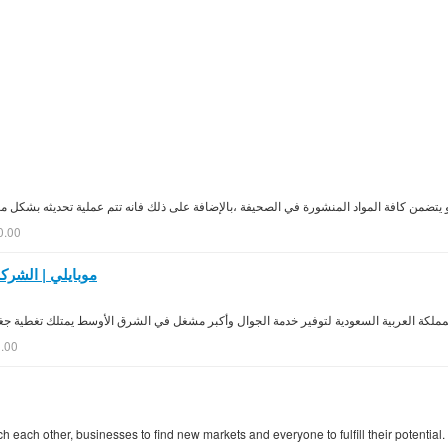
0.00
موبايلي | الشرك
لمملكة العربية السعودية لتوفير خدمة الجوال وأكبر مشغل في الشرق الأوسط يمتلك تغطية جغرا
.00
h each other, businesses to find new markets and everyone to fulfill their potential