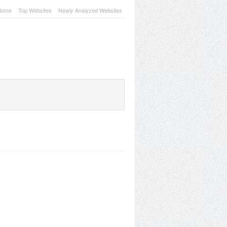
Home
Top Websites
Newly Analyzed Websites