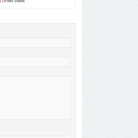
United States