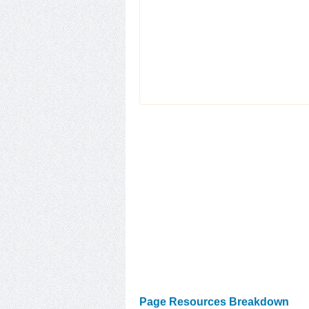
Page Resources Breakdown