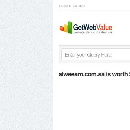
#Website Valuation
alweeam.com.sa
is worth 