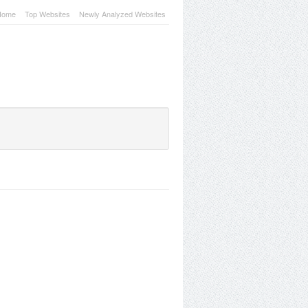
Home
Top Websites
Newly Analyzed Websites